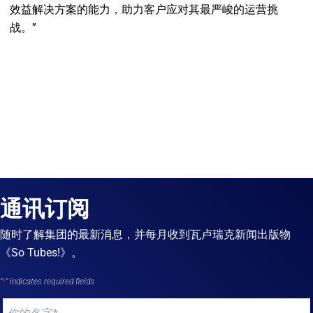
效益解决方案的能力，助力客户应对其最严峻的运营挑
战。”
通讯订阅
随时了解集团的最新消息，并每月收到瓦卢瑞克新闻出版物
《So Tubes!》。
"
*
" indicates required fields
Your