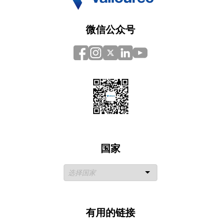
微信公众号
国家
有用的链接