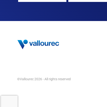
©Vallourec 2026 - All rights reserved