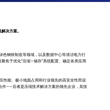
氢解决方案。
、绿色钢铁制造等领域，以及数据中心等清洁电力行
将聚焦于优化“压缩—储存”系统配置、确定各类应用
现高压性能、极小地面占用和行业领先的高安全性而设
斯的合作——后者是压缩技术解决方案的领先企业，其技