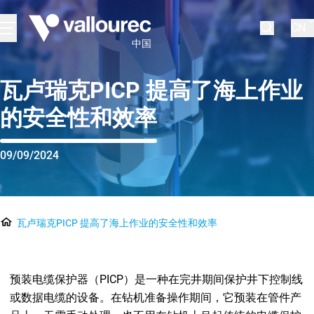
CN
中国
瓦卢瑞克PICP 提高了海上作业
的安全性和效率
09/09/2024
瓦卢瑞克PICP 提高了海上作业的安全性和效率
预装电缆保护器（PICP）是一种在完井期间保护井下控制线
或数据电缆的设备。在钻机准备操作期间，它预装在管件产