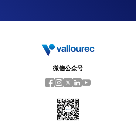
微信公众号