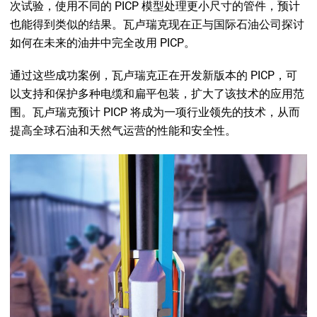
次试验，使用不同的 PICP 模型处理更小尺寸的管件，预计
也能得到类似的结果。瓦卢瑞克现在正与国际石油公司探讨
如何在未来的油井中完全改用 PICP。
通过这些成功案例，瓦卢瑞克正在开发新版本的 PICP，可
以支持和保护多种电缆和扁平包装，扩大了该技术的应用范
围。瓦卢瑞克预计 PICP 将成为一项行业领先的技术，从而
提高全球石油和天然气运营的性能和安全性。