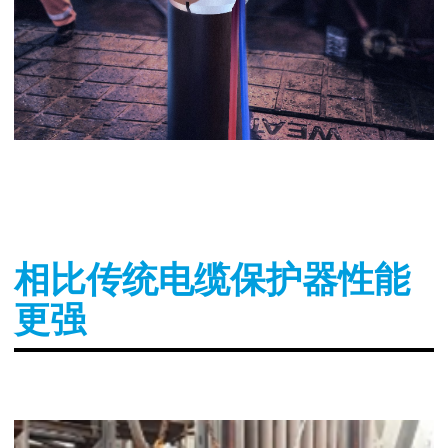
相比传统电缆保护器性能
更强