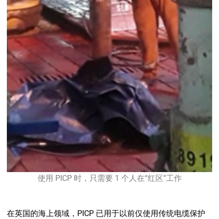
使用 PICP 时，只需要 1 个人在“红区”工作
在英国的海上领域，PICP 已用于以前仅使用传统电缆保护