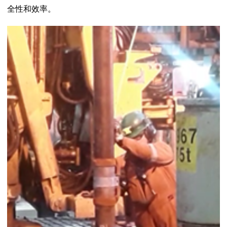
全性和效率。