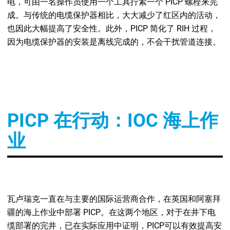
电，可由一名操作员使用一个工具拧紧一个 PICP 螺栓来完
成。与传统的电缆保护器相比，大大减少了红区内的活动，
也因此大幅提高了安全性。此外，PICP 简化了 RIH 过程，
因为电缆保护器的安装是离线完成的，不会干扰管道连接。
PICP 在行动：IOC 海上作
业
瓦卢瑞克一直在与主要的国际运营商合作，在英国和阿塞拜
疆的海上作业中部署 PICP。在这两个地区，对于在井下电
缆部署的完井，已在实际应用中证明，PICP可以有效提高安